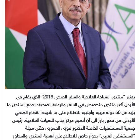
يعتبر “منتدى السياحة العلاجية والسفر الصحي 2019” الذي يقام في
الأردن أكبر منتدى متخصص في السفر والرعاية الصحية؛ يجمع المنتدى ما
يزيد عن 50 دولة عربية وأجنبية للاطلاع على ما شهده القطاع الصحي
الأردني من تطور بارز الى أن أصبح مركز جذب للسياحة العلاجية. رئيس
جمعية المستشفيات الخاصة الدكتور فوزي الحموري خصّ مجلة
“المستشفى العربي” بحوار خاص للاطلاع على اهمية المنتدى والمحاور