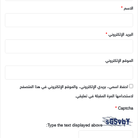
*
الاسم
*
البريد الإلكتروني
*
الموقع الإلكتروني
احفظ اسمي، بريدي الإلكتروني، والموقع الإلكتروني في هذا المتصفح
لاستخدامها المرة المقبلة في تعليقي.
*
Captcha
Type the text displayed above: