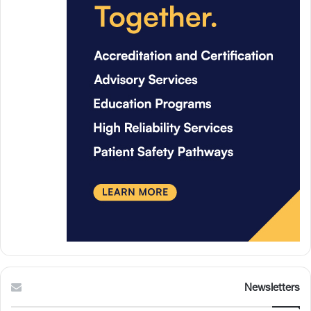
Newsletters