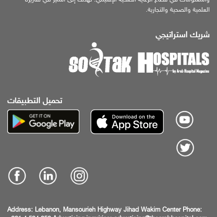
العلمية والصحية والتجارية.
شريك استراتيجي
تحميل التطبيقات
Address:
Lebanon, Mansourieh Highway
Jihad Wakim Center
Phone: