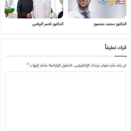
الدكتور محمد منصور
الدكتور ناصر الريامي
اترك تعليقاً
لن يتم نشر عنوان بريدك الإلكتروني.
الحقول الإلزامية مشار إليها بـ
*
ا
ل
ت
ع
ل
ي
ق