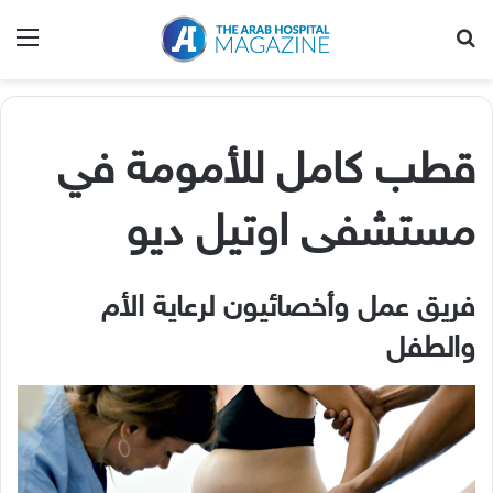
بحث عن
الق
قطب كامل للأمومة في
مستشفى اوتيل ديو
فريق عمل وأخصائيون لرعاية الأم
والطفل