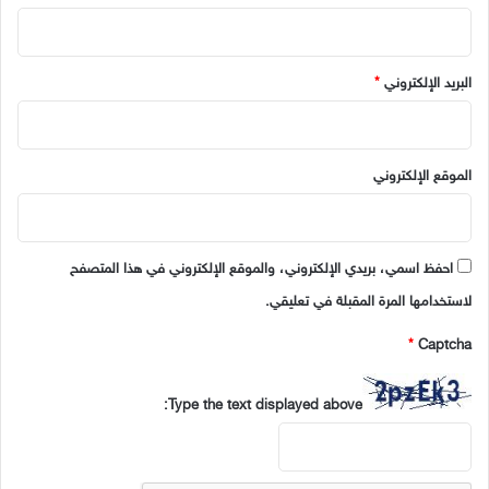
البريد الإلكتروني
*
الموقع الإلكتروني
احفظ اسمي، بريدي الإلكتروني، والموقع الإلكتروني في هذا المتصفح
لاستخدامها المرة المقبلة في تعليقي.
*
Captcha
Type the text displayed above: