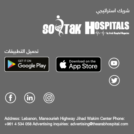
شريك استراتيجي
تحميل التطبيقات
Address:
Lebanon, Mansourieh Highway
Jihad Wakim Center
Phone:
+961 4 534 058
Advertising inquiries:
advertising@thearabhospital.com