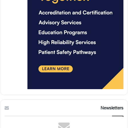
Newsletters