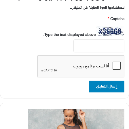
لاستخدامها المرة المقبلة في تعليقي.
*
Captcha
Type the text displayed above: