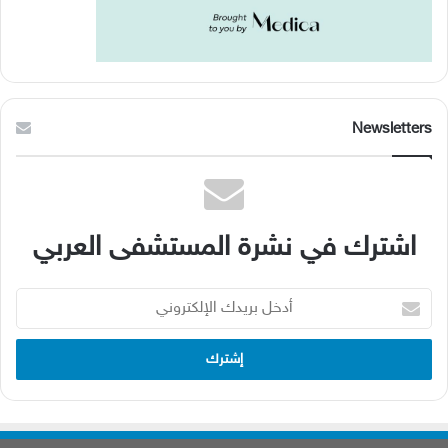
Newsletters
اشترك في نشرة المستشفى العربي
أدخل
بريدك
الإلكتروني