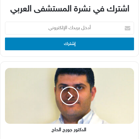
اشترك في نشرة المستشفى العربي
أدخل
بريدك
الإلكتروني
الدكتور
جورج
الحاج
الدكتور جورج الحاج