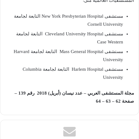
‬المستشفيات‭ ‬العالمية‭ ‬مثل‭:‬
‬Cornell University
مستشفى‭
‬Case Western
مستشفى‭
‬Mass General Hospital‭ ‬التابعة‭ ‬لجامعة ‭ ‬Harvard
University
مستشفى‭
‬Harlem Hospital‭ ‬التابعة‭ ‬لجامعة ‭ ‬Columbia
University
مجلة المستشفى العربي – عدد نيسان (أبريل) 2018 رقم 139 –
صفحة 62 – 63 – 64