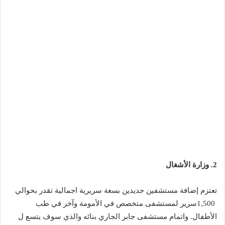
2. وزارة‭ ‬الأشغال