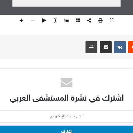
يست
مشاركة عبر البريد
طباعة
اشترك في نشرة المستشفى العربي