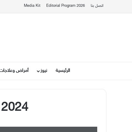
اتصل بنا
Editorial Program 2026
Media Kit
الرئيسية
نيوز
أمراض وعلاجات
 2024