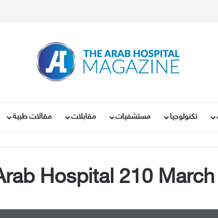
تكنولوجيا
مستشفيات
مقابلات
مقالات طبية
Arab Hospital 210 March