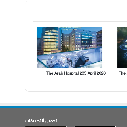
The Arab Hospital 235 April 2026
The 
تحميل التطبيقات