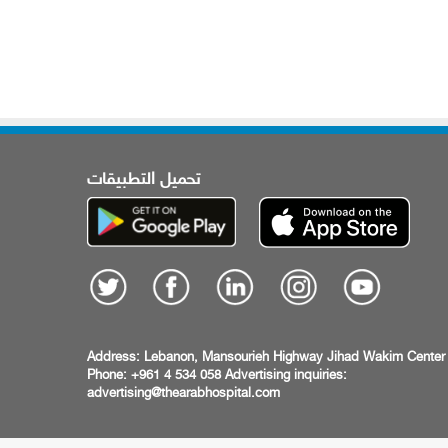
تحميل التطبيقات
Address:
Lebanon, Mansourieh Highway
Jihad Wakim Center
Phone: +961 4 534 058
Advertising inquiries:
advertising@thearabhospital.com