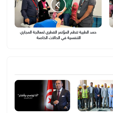
المؤتمر
القطري
لمعالجة
المجاري
التنفسية
في
الحالات
حمد الطبية تنظم المؤتمر القطري لمعالجة المجاري
الخاصة
التنفسية في الحالات الخاصة