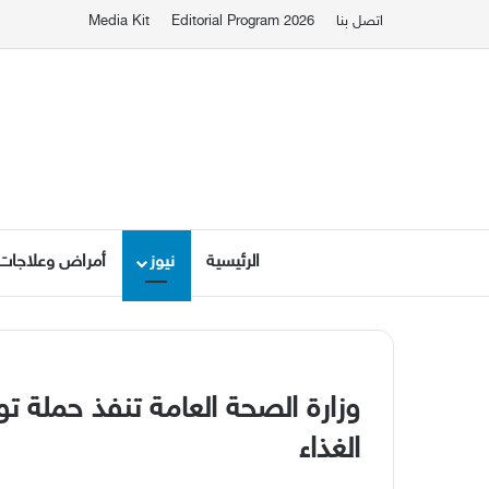
اتصل بنا
Editorial Program 2026
Media Kit
الرئيسية
نيوز
أمراض وعلاجات
وزارة الصحة العامة تنفذ حملة تو
الغذاء