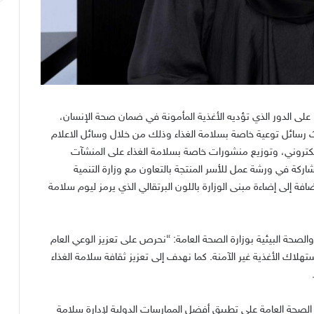
 على الدور الذي تؤديه الأغذية المأمونة في ضمان صحة الإنسان،
 رسائل توعية خاصة بسلامة الغذاء وذلك من خلال وسائل الاعلام
لكتروني، وتوزيع منشورات خاصة بسلامة الغذاء على المنشآت
مشاركة في ورشة عمل للأسر المنتجة بالتعاون مع وزارة التنمية
فة إلى إضاءة مبنى الوزارة باللون البرتقالي الذي يرمز ليوم سلامة
والصحة البيئية بوزارة الصحة العامة
: “
نحرص على تعزيز الوعي العام
تهلاك الأغذية غير الآمنة
.
كما نهدف إلى تعزيز ثقافة سلامة الغذاء
 الصحة العامة على تطبيق أفضل الممارسات الدولية لإدارة سلامة