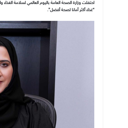
احتفلت وزارة الصحة العامة باليوم العالمي لسلامة الغذاء 
“
غذاء أكثر أمانا لصحة أفضل
”.