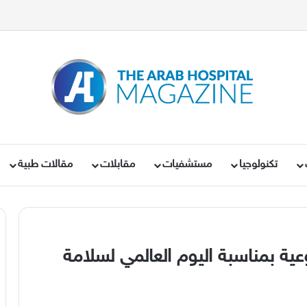
تكنولوجيا
مستشفيات
مقابلات
مقالات طبية
عية بمناسبة اليوم العالمي لسلامة