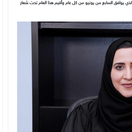
والذي يوافق السابع من يونيو من كل عام وأقيم هذا العام تحت شعار