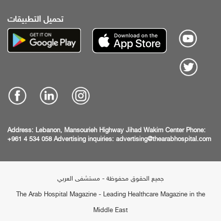
تحميل التطبيقات
Address:
Lebanon, Mansourieh Highway
Jihad Wakim Center
Phone:
+961 4 534 058
Advertising inquiries:
advertising@thearabhospital.com
جميع الحقوق محفوظة - مستشفى العربي
The Arab Hospital Magazine - Leading Healthcare Magazine in the
Middle East