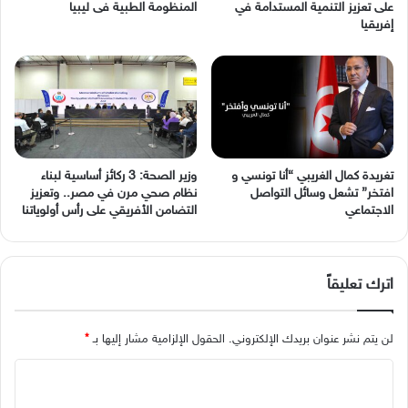
على تعزيز التنمية المستدامة في
المنظومة الطبية فى ليبيا
إفريقيا
وزير الصحة: 3 ركائز أساسية لبناء
نظام صحي مرن في مصر.. وتعزيز
‬الاجتماعي
التضامن الأفريقي على رأس أولوياتنا
اترك تعليقاً
لن يتم نشر عنوان بريدك الإلكتروني.
الحقول الإلزامية مشار إليها بـ
*
ا
ل