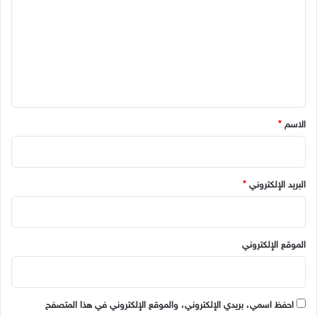
ت
ع
ل
ي
ق
*
الاسم
*
البريد الإلكتروني
*
الموقع الإلكتروني
احفظ اسمي، بريدي الإلكتروني، والموقع الإلكتروني في هذا المتصفح