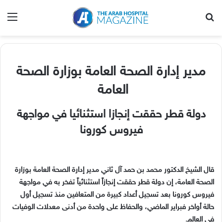
بحث عن
الق
‬العامة‭ ‬‬
دولة قطر حققت إنجازا استثنائيا في مواجهة
فيروس كورونا
قال الشيخ الدكتور محمد بن حمد آل ثاني مدير إدارة الصحة العامة بوزارة
الصحة العامة، إن دولة قطر حققت إنجازاً استثنائياً تفخر به في مواجهة
فيروس كورونا بعد تسجيل أعداد كبيرة من المتعافين منذ تسجيل أول
حالة أواخر فبراير الماضي، والحفاظ على واحدة من أدنى معدلات الوفيات
في العالم.