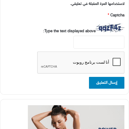
لاستخدامها المرة المقبلة في تعليقي.
*
Captcha
Type the text displayed above: