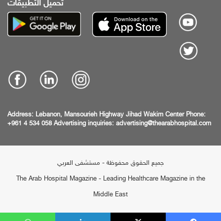
تحميل التطبيقات
Address:
Lebanon, Mansourieh Highway
Jihad Wakim Center
Phone:
+961 4 534 058
Advertising inquiries:
advertising@thearabhospital.com
جميع الحقوق محفوظة - مستشفى العربي
The Arab Hospital Magazine - Leading Healthcare Magazine in the
Middle East