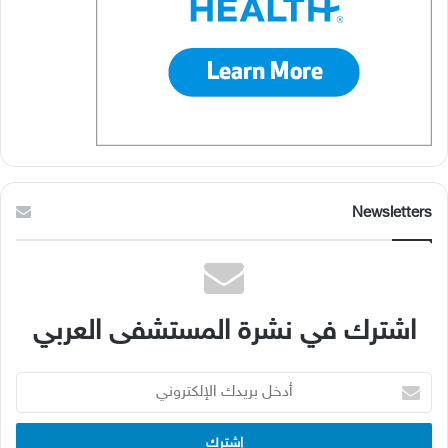
Newsletters
اشترك في نشرة المستشفى العربي
أدخل
بريدك
الإلكتروني