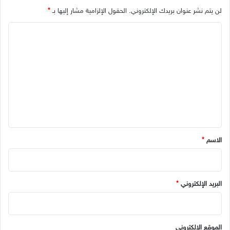
لن يتم نشر عنوان بريدك الإلكتروني.
الحقول الإلزامية مشار إليها بـ
*
ا
ل
ت
ع
ل
ي
ق
*
الاسم
*
البريد الإلكتروني
*
الموقع الإلكتروني