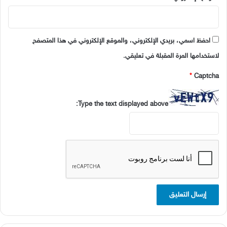
احفظ اسمي، بريدي الإلكتروني، والموقع الإلكتروني في هذا المتصفح
لاستخدامها المرة المقبلة في تعليقي.
*
Captcha
Type the text displayed above: