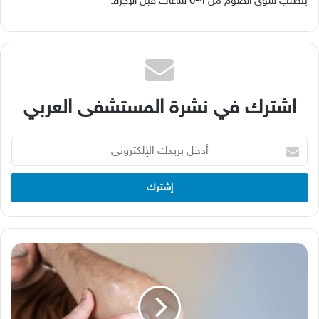
يتطلب سوى الصوم من 4-6 ساعات قبل الإجراء.
اشترك في نشرة المستشفى العربي
أدخل
بريدك
الإلكتروني
الأكزيما
التأتبية