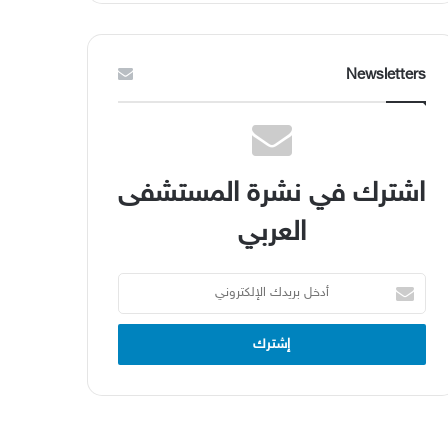
Newsletters
اشترك في نشرة المستشفى
العربي
أدخل
بريدك
الإلكتروني