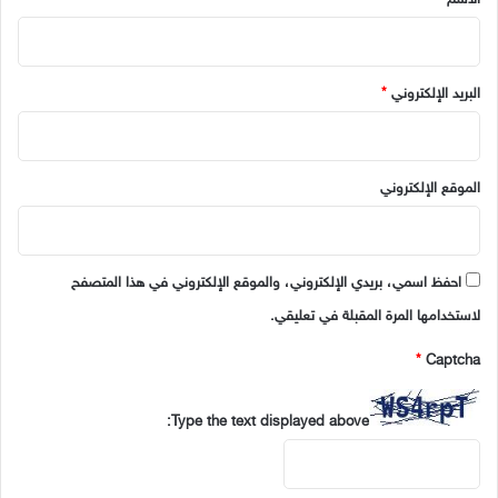
البريد الإلكتروني
*
الموقع الإلكتروني
احفظ اسمي، بريدي الإلكتروني، والموقع الإلكتروني في هذا المتصفح
لاستخدامها المرة المقبلة في تعليقي.
*
Captcha
Type the text displayed above: