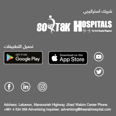
شريك استراتيجي
تحميل التطبيقات
Address:
Lebanon, Mansourieh Highway
Jihad Wakim Center
Phone:
+961 4 534 058
Advertising inquiries:
advertising@thearabhospital.com