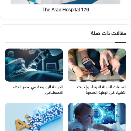
The Arab Hospital 176
مقالات ذات صلة
التقنيات القابلة للارتداء وإنترنت
الجراحة الروبوتية في عصر الذكاء
الأشياء في الرعاية الصحية
الاصطناعي