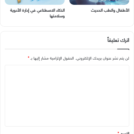
الأطفال والطب الحديث
الذكاء الاصطناعي في إدارة الأدوية
وسلامتها
اترك تعليقاً
لن يتم نشر عنوان بريدك الإلكتروني.
الحقول الإلزامية مشار إليها بـ
*
ا
ل
ت
ع
ل
ي
ق
*
الاسم
*