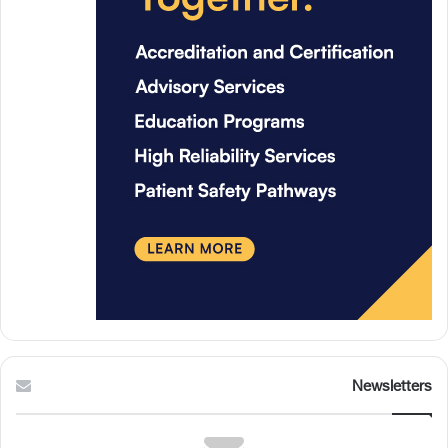
Newsletters