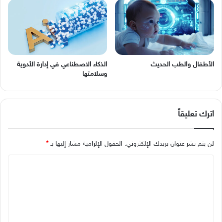
الأطفال والطب الحديث
الذكاء الاصطناعي في إدارة الأدوية
وسلامتها
اترك تعليقاً
لن يتم نشر عنوان بريدك الإلكتروني.
الحقول الإلزامية مشار إليها بـ
*
ا
ل
ت
ع
ل