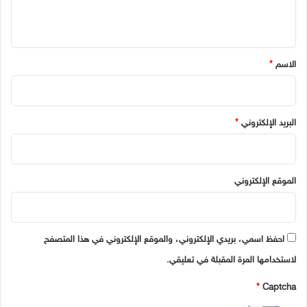
ي
ق
*
الاسم
*
البريد الإلكتروني
*
الموقع الإلكتروني
احفظ اسمي، بريدي الإلكتروني، والموقع الإلكتروني في هذا المتصفح
لاستخدامها المرة المقبلة في تعليقي.
*
Captcha