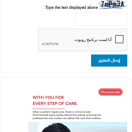
Type the text displayed above: