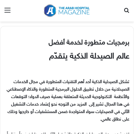
بحث عن
الق
برمجيات متطورة لخدمة أفضل
عالم الصيدلة الذكية يتقدّم
تشكل الصيدلية الذكية أحد أهم التقنيات المتطورة في مجال الخدمات
الصيدلانية من خلال تطبيق الحلول البرمجية المتطورة والذكاء الإصطناعي
والأنظمة التكنولوجية الحديثة المتعلقة بعملية صرف الدواء؛ التوقعات
في هذا المجال تشير إلى المزيد من التوجه نحو إعتماد خدمات التشغيل
الآلي في الصيدليات سواء المتواجدة ضمن المستشفيات أو خارجها وذلك
على نطاق عالمي.