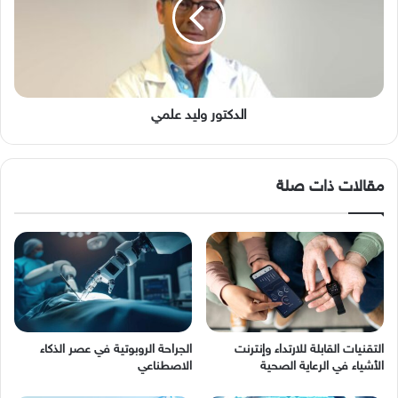
الدكتور وليد علمي
مقالات ذات صلة
التقنيات القابلة للارتداء وإنترنت
الجراحة الروبوتية في عصر الذكاء
الأشياء في الرعاية الصحية
الاصطناعي