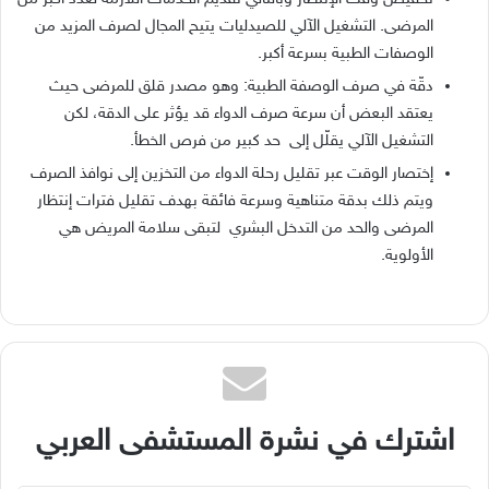
المرضى. التشغيل الآلي للصيدليات يتيح المجال لصرف المزيد من
الوصفات الطبية بسرعة أكبر.
دقّة في صرف الوصفة الطبية: وهو مصدر قلق للمرضى حيث
يعتقد البعض أن سرعة صرف الدواء قد يؤثر على الدقة، لكن
التشغيل الآلي يقلّل إلى حد كبير من فرص الخطأ.
إختصار الوقت عبر تقليل رحلة الدواء من التخزين إلى نوافذ الصرف
ويتم ذلك بدقة متناهية وسرعة فائقة بهدف تقليل فترات إنتظار
المرضى والحد من التدخل البشري لتبقى سلامة المريض هي
الأولوية.
اشترك في نشرة المستشفى العربي