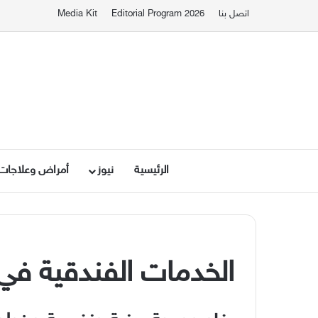
اتصل بنا
Editorial Program 2026
Media Kit
الرئيسية
نيوز
أمراض وعلاجات
الخدمات الفندقية ف