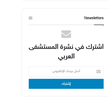
Newsletters
اشترك في نشرة المستشفى
العربي
أدخل
بريدك
الإلكتروني