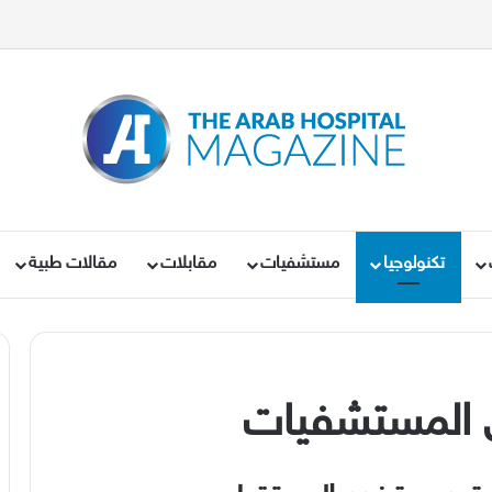
تكنولوجيا
مستشفيات
مقابلات
مقالات طبية
ي المستشفيات