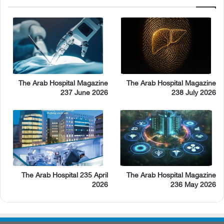
The Arab Hospital Magazine
The Arab Hospital Magazine
237 June 2026
238 July 2026
The Arab Hospital 235 April
The Arab Hospital Magazine
2026
236 May 2026