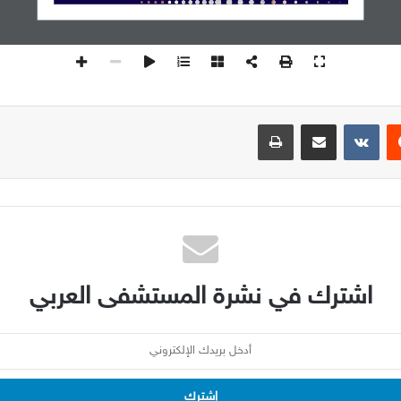
يست
مشاركة عبر البريد
طباعة
اشترك في نشرة المستشفى العربي