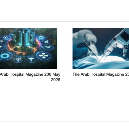
Arab Hospital Magazine 236 May
The Arab Hospital Magazine 2
2026