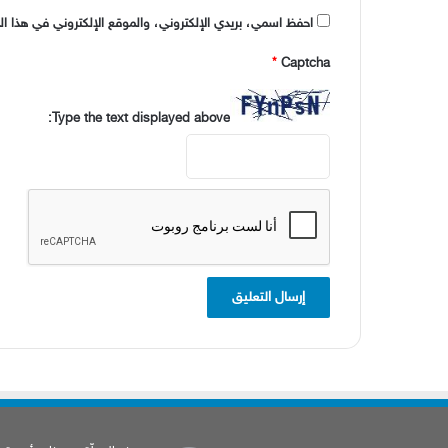
احفظ اسمي، بريدي الإلكتروني، والموقع الإلكتروني في هذا ال
*
Captcha
Type the text displayed above: