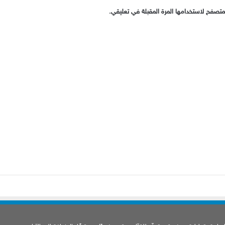
متصفح لاستخدامها المرة المقبلة في تعليقي.