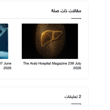
مقالات ذات صلة
37 June
The Arab Hospital Magazine 238 July
2026
2026
‫2 تعليقات