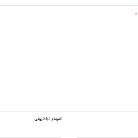
*
الموقع الإلكتروني