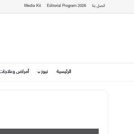
اتصل بنا
Editorial Program 2026
Media Kit
الرئيسية
نيوز
أمراض وعلاجات