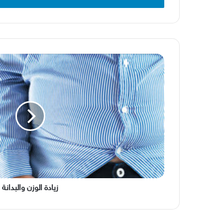
زيادة
الوزن
والبدانة
زيادة الوزن والبدانة