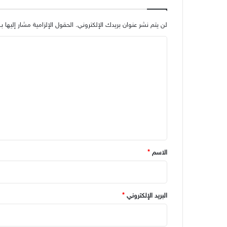
لن يتم نشر عنوان بريدك الإلكتروني.
الحقول الإلزامية مشار إليها بـ
ا
ل
ت
ع
ل
ي
ق
*
الاسم
*
البريد الإلكتروني
*