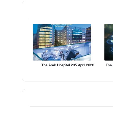
The Arab Hospital 235 April 2026
The 