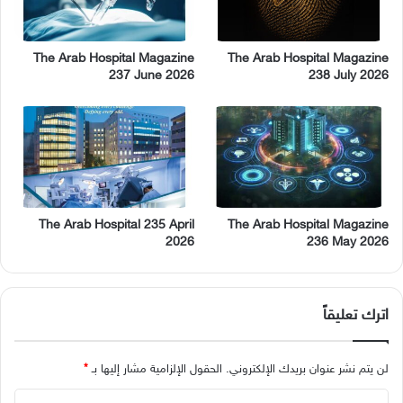
The Arab Hospital Magazine
The Arab Hospital Magazine
237 June 2026
238 July 2026
The Arab Hospital 235 April
The Arab Hospital Magazine
2026
236 May 2026
اترك تعليقاً
لن يتم نشر عنوان بريدك الإلكتروني.
الحقول الإلزامية مشار إليها بـ
*
ا