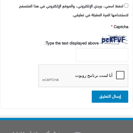
احفظ اسمي، بريدي الإلكتروني، والموقع الإلكتروني في هذا المتصفح
لاستخدامها المرة المقبلة في تعليقي.
*
Captcha
Type the text displayed above: