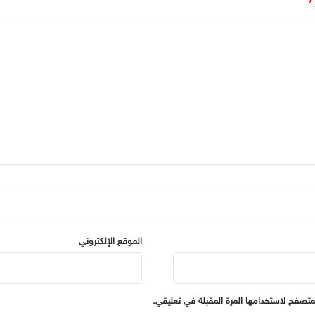
*
الموقع الإلكتروني
متصفح لاستخدامها المرة المقبلة في تعليقي.