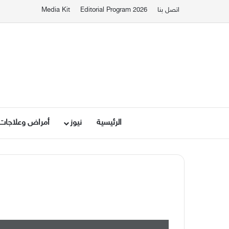
اتصل بنا
Editorial Program 2026
Media Kit
الرئيسية
نيوز
أمراض وعلاجات