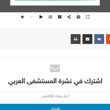
يست
مشاركة عبر البريد
طباعة
اشترك في نشرة المستشفى العربي