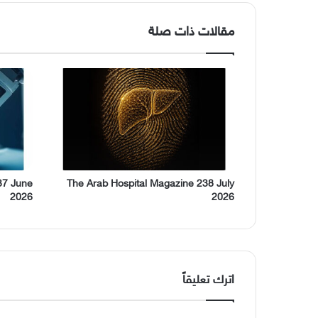
مقالات ذات صلة
37 June
The Arab Hospital Magazine 238 July
2026
2026
اترك تعليقاً