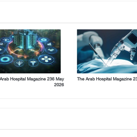
Arab Hospital Magazine 236 May
The Arab Hospital Magazine 2
2026