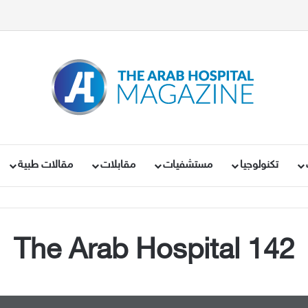
تكنولوجيا
مستشفيات
مقابلات
مقالات طبية
The Arab Hospital 142