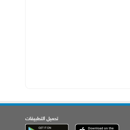
تحميل التطبيقات