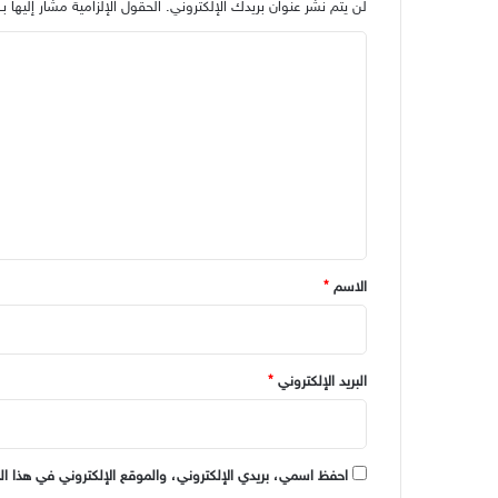
لن يتم نشر عنوان بريدك الإلكتروني.
الحقول الإلزامية مشار إليها بـ
ا
ل
ت
ع
ل
ي
ق
*
الاسم
*
البريد الإلكتروني
*
احفظ اسمي، بريدي الإلكتروني، والموقع الإلكتروني في هذا ال