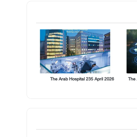
The Arab Hospital 235 April 2026
The 