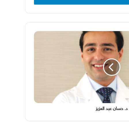
د. حسان عبد العزيز