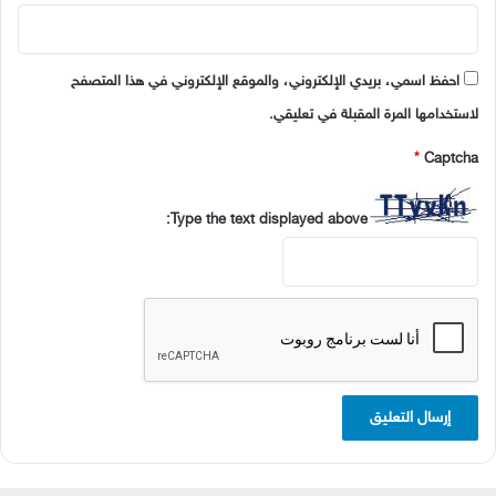
احفظ اسمي، بريدي الإلكتروني، والموقع الإلكتروني في هذا المتصفح
لاستخدامها المرة المقبلة في تعليقي.
*
Captcha
Type the text displayed above: