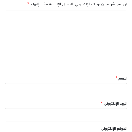
لن يتم نشر عنوان بريدك الإلكتروني.
الحقول الإلزامية مشار إليها بـ
*
ا
ل
ت
ع
ل
ي
ق
*
الاسم
*
البريد الإلكتروني
*
الموقع الإلكتروني