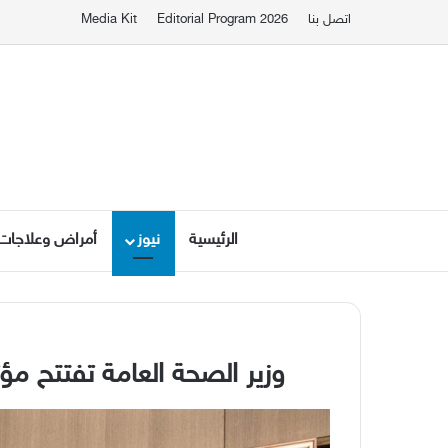
اتصل بنا
Editorial Program 2026
Media Kit
الرئيسية
نيوز
أمراض وعلاجات
وزير الصحة العامة تفتتح مؤتمر قطر 