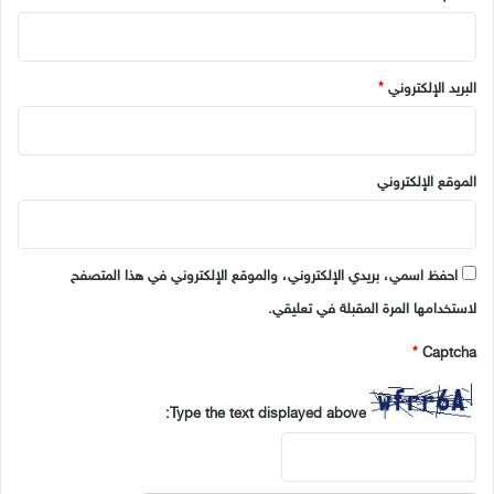
البريد الإلكتروني
*
الموقع الإلكتروني
احفظ اسمي، بريدي الإلكتروني، والموقع الإلكتروني في هذا المتصفح
لاستخدامها المرة المقبلة في تعليقي.
*
Captcha
Type the text displayed above: