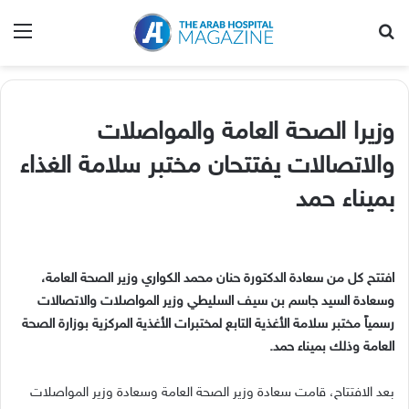
بحث عن
الق
وزيرا الصحة العامة والمواصلات
والاتصالات يفتتحان مختبر سلامة الغذاء
بميناء حمد
افتتح كل من سعادة الدكتورة حنان محمد الكواري وزير الصحة العامة،
وسعادة السيد جاسم بن سيف السليطي وزير المواصلات والاتصالات
رسمياً مختبر سلامة الأغذية التابع لمختبرات الأغذية المركزية بوزارة الصحة
العامة وذلك بميناء حمد.
بعد الافتتاح، قامت سعادة وزير الصحة العامة وسعادة وزير المواصلات