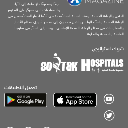
فريدًا ومحترفًا بالإضافة إلى الآراء
والافتتاحيات التي ستركّز على التطوير
الطبي والرعاية الصحية. وهذه المجلة المتخصّصة هي أيضًا اختيار المتخصّصين في
الرعاية الصحية والقرّاء الواعيين الذين يحتاجون إلى مصدر شهري مطلع للأخبار
والمعلومات في قطاع الرعاية الصحية الإقليمي. نهدف إلى التميّز في تقاريرنا
العلمية والصحية والتجارية.
شريك استراتيجي
تحميل التطبيقات