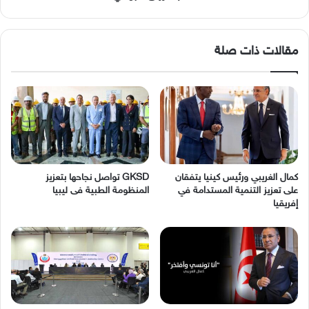
مقالات ذات صلة
كمال الغريبي ورئيس كينيا يتفقان
GKSD تواصل نجاحها بتعزيز
على تعزيز التنمية المستدامة في
المنظومة الطبية فى ليبيا
إفريقيا