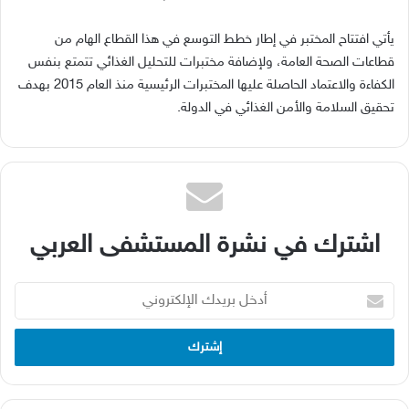
يأتي افتتاح المختبر في إطار خطط التوسع في هذا القطاع الهام من
قطاعات الصحة العامة، ولإضافة مختبرات للتحليل الغذائي تتمتع بنفس
الكفاءة والاعتماد الحاصلة عليها المختبرات الرئيسية منذ العام 2015 بهدف
تحقيق السلامة والأمن الغذائي في الدولة.
اشترك في نشرة المستشفى العربي
أدخل
بريدك
الإلكتروني