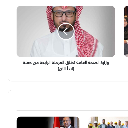
وزارة
الصحة
العامة
تطلق
المرحلة
الرابعة
من
حملة
(ابدأ
الآن)
وزارة الصحة العامة تطلق المرحلة الرابعة من حملة
(ابدأ الآن)