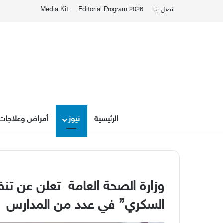
اتصل بنا
Editorial Program 2026
Media Kit
الرئيسية
نيوز
أمراض وعلاجات
وزارة الصحة العامة
تعلن عن تنف
السكري” في عدد من المدارس