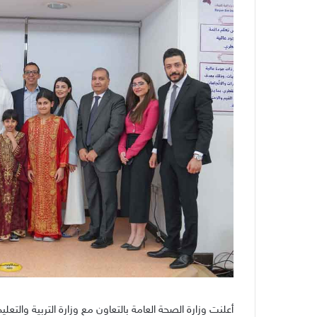
أعلنت وزارة الصحة العامة بالتعاون مع وزارة التربية والتعل