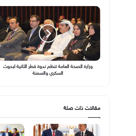
وزارة
الصحة
العامة
تنظم
ندوة
قطر
الثانية
لبحوث
السكري
والسمنة
وزارة الصحة العامة تنظم ندوة قطر الثانية لبحوث
السكري والسمنة
مقالات ذات صلة