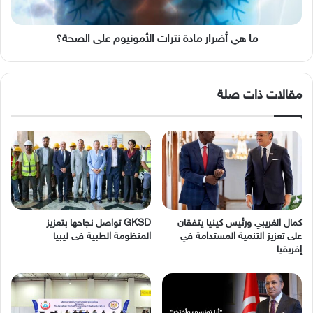
الصحة؟
ما هي أضرار مادة نترات الأمونيوم على الصحة؟
مقالات ذات صلة
كمال الغريبي ورئيس كينيا يتفقان
GKSD تواصل نجاحها بتعزيز
على تعزيز التنمية المستدامة في
المنظومة الطبية فى ليبيا
إفريقيا