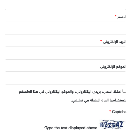
ق
*
الاسم
*
البريد الإلكتروني
*
الموقع الإلكتروني
احفظ اسمي، بريدي الإلكتروني، والموقع الإلكتروني في هذا المتصفح
لاستخدامها المرة المقبلة في تعليقي.
*
Captcha
Type the text displayed above: