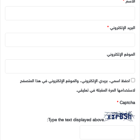
الاسم
*
البريد الإلكتروني
*
الموقع الإلكتروني
احفظ اسمي، بريدي الإلكتروني، والموقع الإلكتروني في هذا المتصفح
لاستخدامها المرة المقبلة في تعليقي.
*
Captcha
Type the text displayed above: