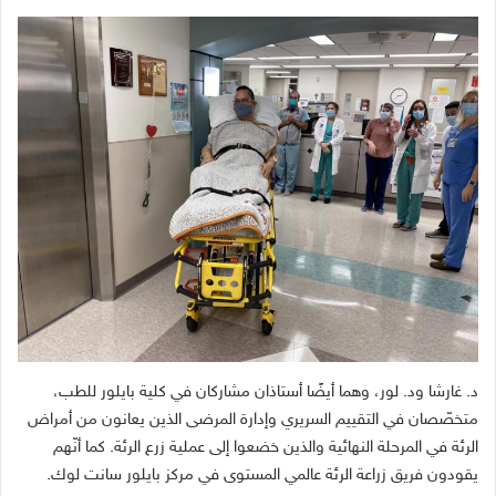
د. غارشا ود. لور، وهما أيضًا أستاذان مشاركان في كلية بايلور للطب،
متخصّصان في التقييم السريري وإدارة المرضى الذين يعانون من أمراض
الرئة في المرحلة النهائية والذين خضعوا إلى عملية زرع الرئة. كما أنّهم
يقودون فريق زراعة الرئة عالمي المستوى في مركز بايلور سانت لوك.