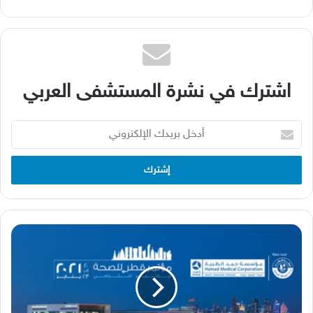
اشترك في نشرة المستشفى العربي
أدخل
بريدك
الإلكتروني
مؤتمر
صحة
قطر
2021