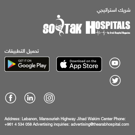
شريك استراتيجي
تحميل التطبيقات
Address:
Lebanon, Mansourieh Highway
Jihad Wakim Center
Phone:
+961 4 534 058
Advertising inquiries:
advertising@thearabhospital.com