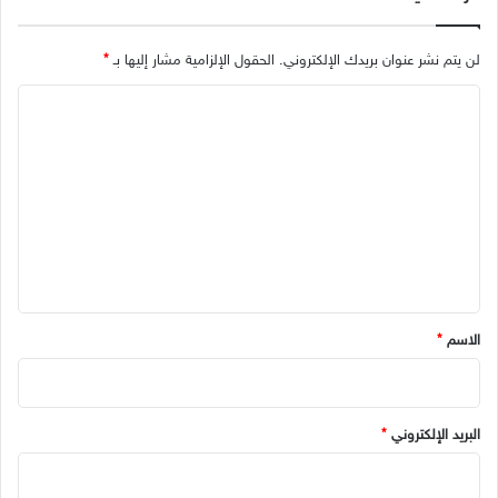
لن يتم نشر عنوان بريدك الإلكتروني.
الحقول الإلزامية مشار إليها بـ
*
ا
ل
ت
ع
ل
ي
ق
*
الاسم
*
البريد الإلكتروني
*