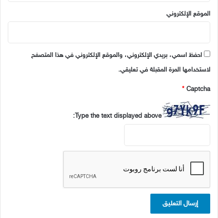
الموقع الإلكتروني
احفظ اسمي، بريدي الإلكتروني، والموقع الإلكتروني في هذا المتصفح
لاستخدامها المرة المقبلة في تعليقي.
*
Captcha
Type the text displayed above: