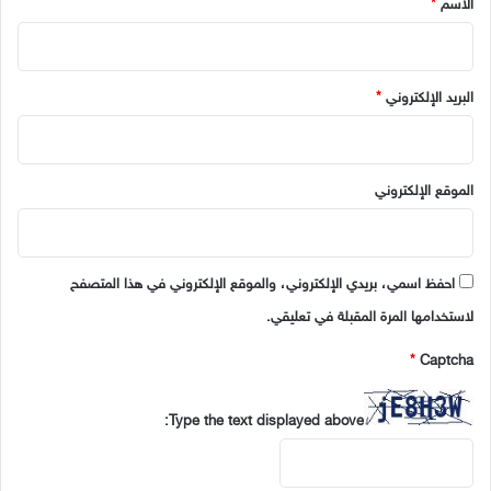
الاسم
*
البريد الإلكتروني
*
الموقع الإلكتروني
احفظ اسمي، بريدي الإلكتروني، والموقع الإلكتروني في هذا المتصفح
لاستخدامها المرة المقبلة في تعليقي.
*
Captcha
Type the text displayed above: