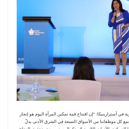
في أسترازينيكا: “إن افتتاح قمة تمكين المرأة اليوم هو إنجاز
ع كل موظفاتنا من الأسواق التسعة في الشرق الأدنى يدلّ