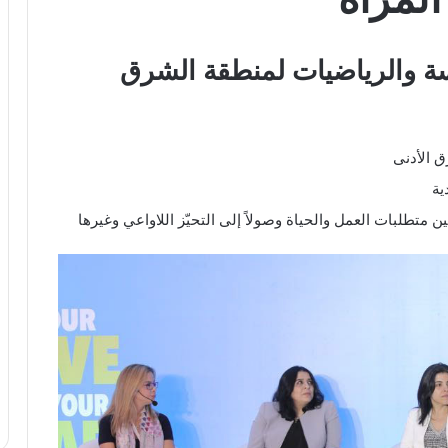
دسة والرياضيات لمنطقة الشرق
ق الأدنى
ية
 متطلبات العمل والحياة وصولاً إلى التحيّز اللاواعي وغيرها