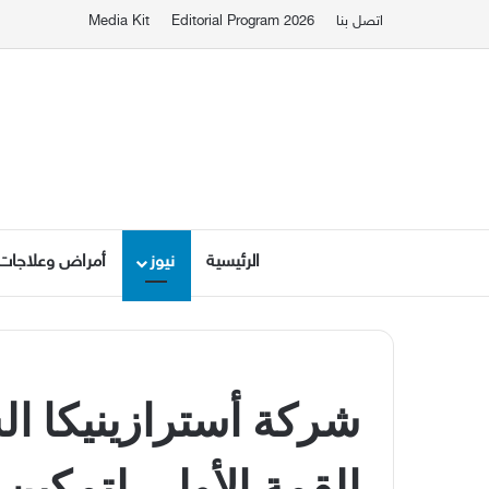
اتصل بنا
Editorial Program 2026
Media Kit
الرئيسية
نيوز
أمراض وعلاجات
شركة أسترازينيكا ا
القمة الأولى لتمكين 