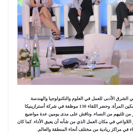
في الشرق الأدنى للعمل في العلوم والتكنولوجيا والهندسة
كين المرأة. وحضر اللقاء
130
موظفة في شركة أسترازينيكا
 من ثلثيهم من النساء. وناقش على مدى يومين عدة مواضيع
ز اللاواعي في مكان العمل الذي من شأنه أن يعيق الأداء. كما كان
 في مراكز ريادية من مختلف أنحاء المنطقة والعالم.