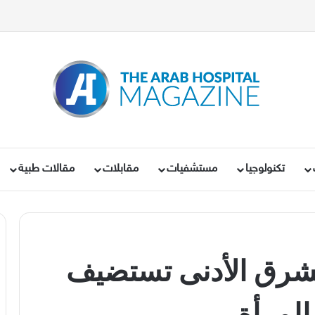
تكنولوجيا
مستشفيات
مقابلات
مقالات طبية
لشرق الأدنى تستضيف
المرأة