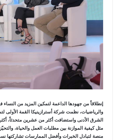
إنطلاقاً من جهودها الداعمة لتمكين المزيد من النساء 
والرياضيات، نظمت شركة أسترازينيكا القمة الأولى لتم
الشرق الأدنى واستضافت أكثر من عشرين متحدثاً، أكثر
مثل كيفية الموازنة بين مطلبات العمل والحياة، والتحيّ
منصة لتبادل الخبرات وأفضل الممارسات تشاركتها نساء