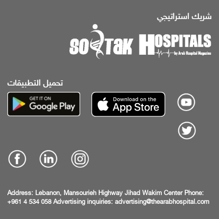
شريك استراتيجي
تحميل التطبيقات
Address:
Lebanon, Mansourieh Highway
Jihad Wakim Center
Phone:
+961 4 534 058
Advertising inquiries:
advertising@thearabhospital.com