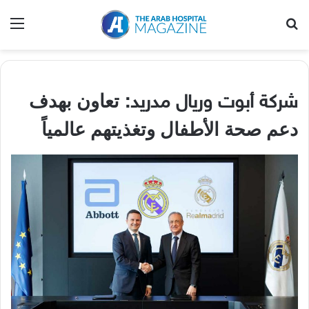
بحث عن
الق
تعاون بهدف
شركة أبوت وريال مدريد:
دعم صحة الأطفال وتغذيتهم عالمياً