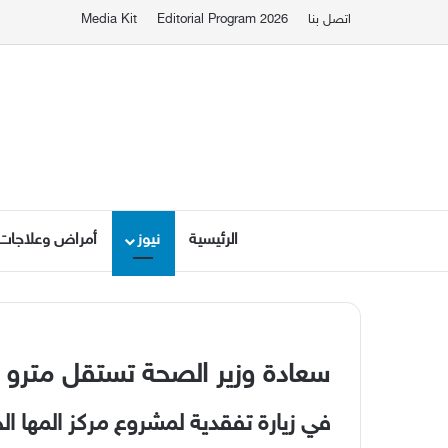
اتصل بنا
Editorial Program 2026
Media Kit
الرئيسية
نيوز
أمراض وعلاجات
سعادة وزير الصحة تستقل مترو ا
في زيارة تفقدية لمشروع مركز المها 