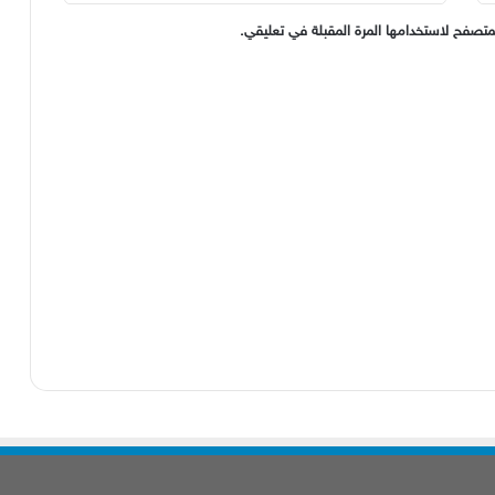
متصفح لاستخدامها المرة المقبلة في تعليقي.