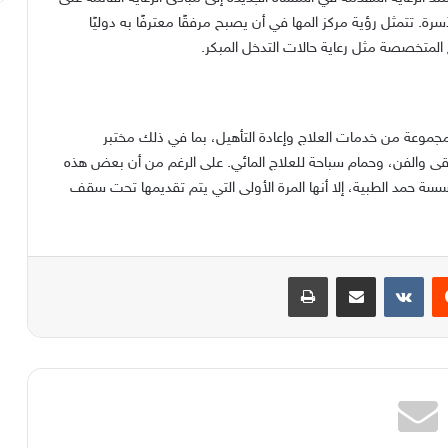
ة. تتمثل رؤية مركز المها في أن يصبح مرفقًا معترفًا به دوليًا
المتخصصة مثل رعاية حالات التدخل المبكر.
مجموعة من خدمات العلاج وإعادة التأهيل، بما في ذلك مختبر
يقى والفن، وحمام سباحة للعلاج المائي. على الرغم من أن بعض هذه
مؤسسة حمد الطبية، إلا أنها المرة الأولى التي يتم تقديمها تحت سقف
يست
مشاركة عبر البريد
طباعة