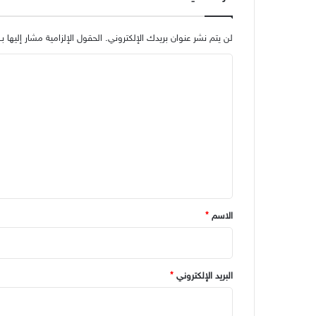
لن يتم نشر عنوان بريدك الإلكتروني.
الحقول الإلزامية مشار إليها بـ
ا
ل
ت
ع
ل
ي
ق
*
الاسم
*
البريد الإلكتروني
*