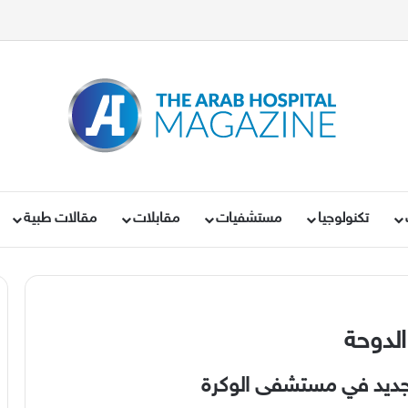
تكنولوجيا
مستشفيات
مقابلات
مقالات طبية
لدوحة
الجديد في مستشفى الوكرة