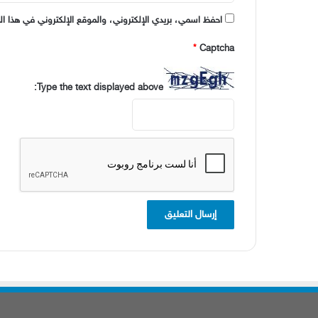
احفظ اسمي، بريدي الإلكتروني، والموقع الإلكتروني في هذا ال
*
Captcha
Type the text displayed above: