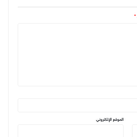
*
الموقع الإلكتروني