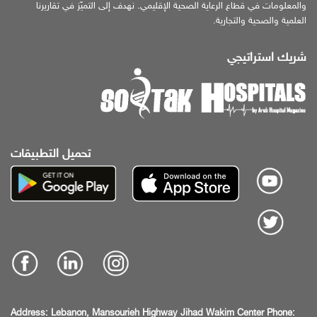
والمعلومات في قطاع الرعاية الصحية الإقليمي. نهدف إلى التميّز في تقاريرنا
العلمية والصحية والتجارية.
شريك استراتيجي
تحميل التطبيقات
Address:
Lebanon, Mansourieh Highway
Jihad Wakim Center
Phone: