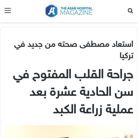
بحث عن
الق
استعاد مصطفى صحته من جديد في
تركيا
جراحة القلب المفتوح في
سن الحادية عشرة بعد
عملية زراعة الكبد