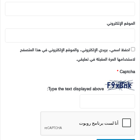
الموقع الإلكتروني
احفظ اسمي، بريدي الإلكتروني، والموقع الإلكتروني في هذا المتصفح
لاستخدامها المرة المقبلة في تعليقي.
*
Captcha
Type the text displayed above: