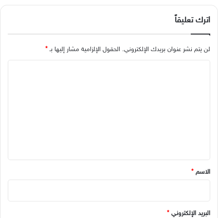
اترك تعليقاً
لن يتم نشر عنوان بريدك الإلكتروني.
الحقول الإلزامية مشار إليها بـ
*
ا
ل
ت
ع
ل
ي
ق
*
الاسم
*
البريد الإلكتروني
*