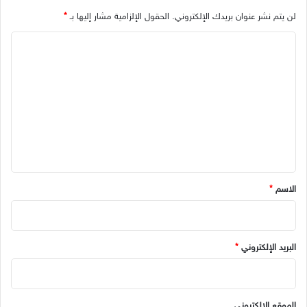
لن يتم نشر عنوان بريدك الإلكتروني.
الحقول الإلزامية مشار إليها بـ
*
ا
ل
ت
ع
ل
ي
ق
*
الاسم
*
البريد الإلكتروني
*
الموقع الإلكتروني