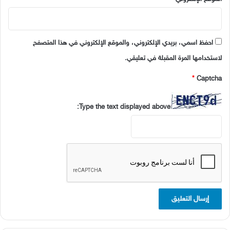
احفظ اسمي، بريدي الإلكتروني، والموقع الإلكتروني في هذا المتصفح
لاستخدامها المرة المقبلة في تعليقي.
*
Captcha
Type the text displayed above: