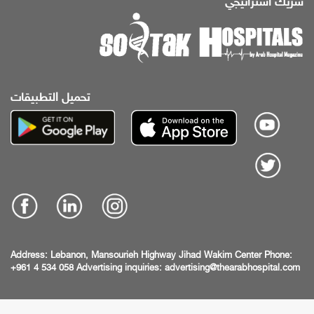
شريك استراتيجي
تحميل التطبيقات
Address:
Lebanon, Mansourieh Highway
Jihad Wakim Center
Phone:
+961 4 534 058
Advertising inquiries:
advertising@thearabhospital.com