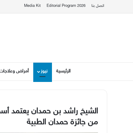
اتصل بنا
Editorial Program 2026
Media Kit
الرئيسية
نيوز
أمراض وعلاجات
الشيخ راشد بن حمدان يعتمد أسماء 
من جائزة حمدان الطبية