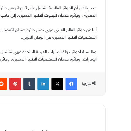
جدير بالذكر أن الجوائز
المعدية ، وجائزة حمدان للبحوث الطبية المتميزة، إلى جانب
أما عن جوائز العالم العربي فهي تضم جائزة حمدان لأفضل ك
الشخصيات الطبية المتميزة في الوطن العربي.
وبالنسبة لجوائز دولة الإمارات العربية المتحدة فهي تشت
الإمارات، وجائزة حمدان للشخصيات الطبية المتميزة، وجائ
فيسبوك
‫X
لينكدإن
بينتير
شاركها