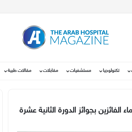
تكنولوجيا
مستشفيات
مقابلات
مقالات طبية
الفائزين بجوائز الدورة الثانية عشرة