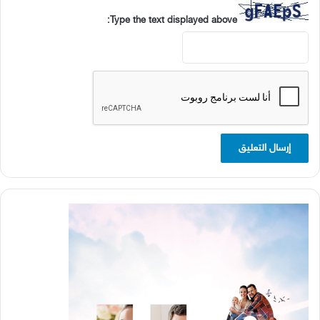
Type the text displayed above: