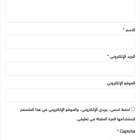
ل
ي
ق
*
الاسم
*
البريد الإلكتروني
*
الموقع الإلكتروني
احفظ اسمي، بريدي الإلكتروني، والموقع الإلكتروني في هذا المتصفح
لاستخدامها المرة المقبلة في تعليقي.
*
Captcha