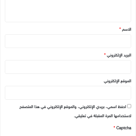
ل
ي
ق
*
الاسم
*
البريد الإلكتروني
*
الموقع الإلكتروني
احفظ اسمي، بريدي الإلكتروني، والموقع الإلكتروني في هذا المتصفح
لاستخدامها المرة المقبلة في تعليقي.
*
Captcha