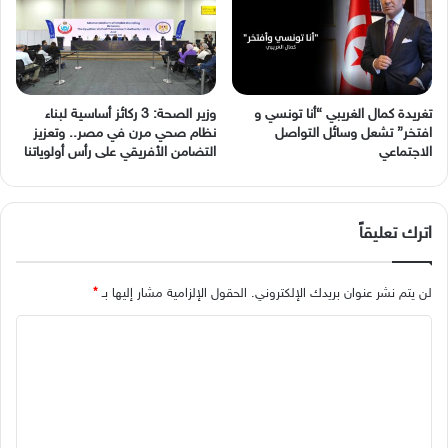
وزير الصحة: 3 ركائز أساسية لبناء
نظام صحي مرن في مصر.. وتعزيز
‬الاجتماعي
التضامن الأفريقي على رأس أولوياتنا
اترك تعليقاً
لن يتم نشر عنوان بريدك الإلكتروني.
الحقول الإلزامية مشار إليها بـ
*
ا
ل
ت
ع