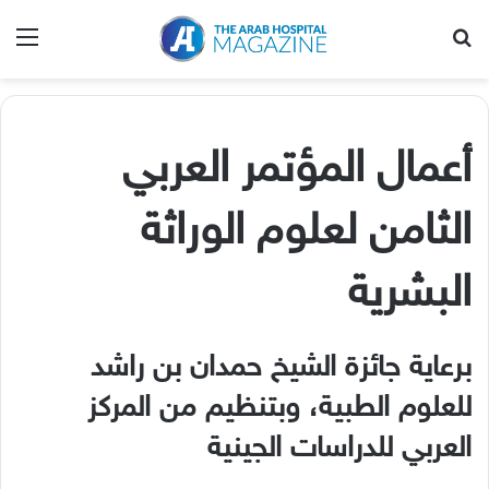
بحث عن
الق
أعمال المؤتمر العربي
الثامن لعلوم الوراثة
البشرية
برعاية جائزة الشيخ حمدان بن راشد
للعلوم الطبية، وبتنظيم من المركز
العربي للدراسات الجينية