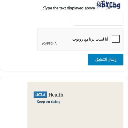
Type the text displayed above: