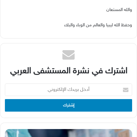
والله المستعان
وحفظ الله ليبيا والعالم من الوباء والبلاء
اشترك في نشرة المستشفى العربي
أدخل
بريدك
الإلكتروني
"صحّة" تقدم