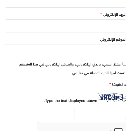
البريد الإلكتروني
*
الموقع الإلكتروني
احفظ اسمي، بريدي الإلكتروني، والموقع الإلكتروني في هذا المتصفح
لاستخدامها المرة المقبلة في تعليقي.
*
Captcha
Type the text displayed above: