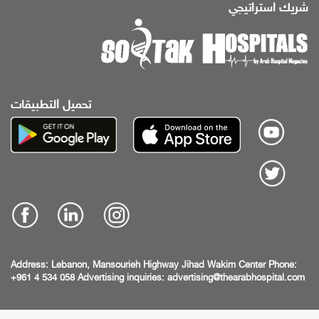
شريك استراتيجي
تحميل التطبيقات
Address:
Lebanon, Mansourieh Highway
Jihad Wakim Center
Phone:
+961 4 534 058
Advertising inquiries:
advertising@thearabhospital.com