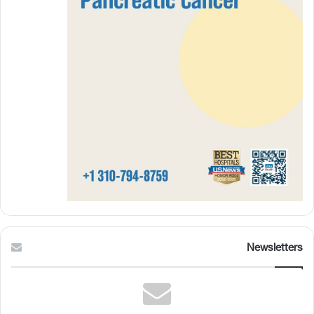
Newsletters