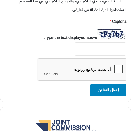
احفظ اسمي، بريدي الإلكتروني، والموقع الإلكتروني في هذا المتصفح
لاستخدامها المرة المقبلة في تعليقي.
*
Captcha
Type the text displayed above: