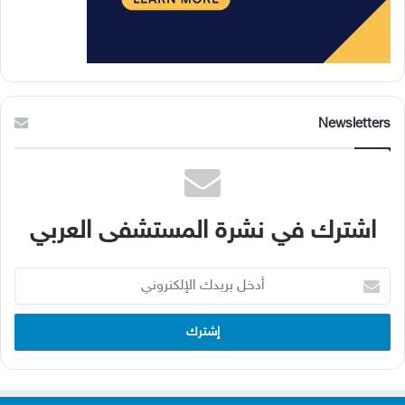
Newsletters
اشترك في نشرة المستشفى العربي
أدخل
بريدك
الإلكتروني