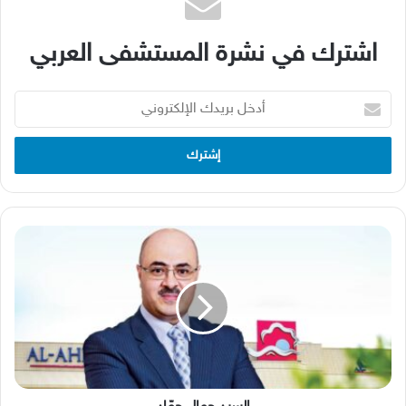
اشترك في نشرة المستشفى العربي
أدخل
بريدك
الإلكتروني
السيد
جمال
حمّاد