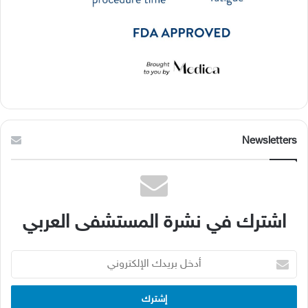
Newsletters
اشترك في نشرة المستشفى العربي
أدخل
بريدك
الإلكتروني