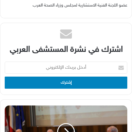
عضو اللجنة الفنية الاستشارية لمجلس وزراء الصحة العرب
اشترك في نشرة المستشفى العربي
أدخل
بريدك
الإلكتروني
المستشفيات
الجامعية
تدق
ناقوس