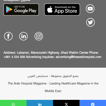
Address:
Lebanon, Mansourieh Highway
Jihad Wakim Center
Phone:
+961 4 534 058
Advertising inquiries:
advertising@thearabhospital.com
جميع الحقوق محفوظة - مستشفى العربي
The Arab Hospital Magazine - Leading Healthcare Magazine in the
Middle East