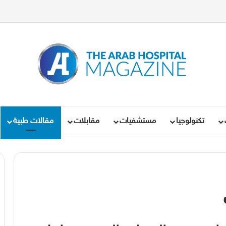
تكنولوجيا
مستشفيات
مقابلات
مقالات طبية