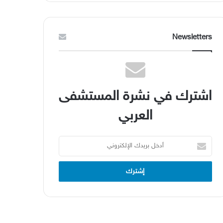
Newsletters
اشترك في نشرة المستشفى
العربي
أدخل
بريدك
الإلكتروني