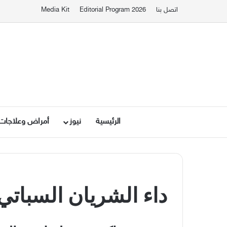
اتصل بنا
Editorial Program 2026
Media Kit
الرئيسية
نيوز
أمراض وعلاجات
داء
الشريان
السباتي