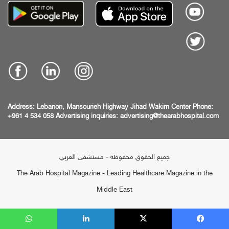
Address:
Lebanon, Mansourieh Highway
Jihad Wakim Center
Phone:
+961 4 534 058
Advertising inquiries:
advertising@thearabhospital.com
جميع الحقوق محفوظة - مستشفى العربي
The Arab Hospital Magazine - Leading Healthcare Magazine in the
Middle East
يسبوك
‫X
لينكدإن
واتساب