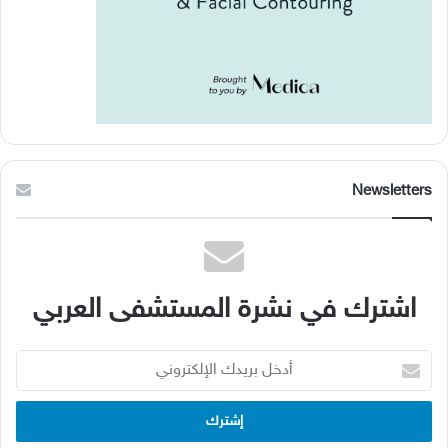
Newsletters
اشترك في نشرة المستشفى العربي
أدخل
بريدك
الإلكتروني