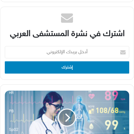
اشترك في نشرة المستشفى العربي
أدخل
بريدك
الإلكتروني
القطاع
الطبي
والتحول
الرقمي