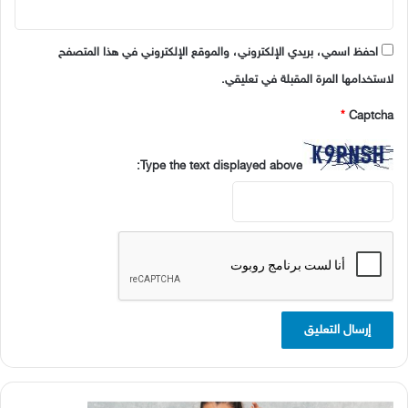
احفظ اسمي، بريدي الإلكتروني، والموقع الإلكتروني في هذا المتصفح
لاستخدامها المرة المقبلة في تعليقي.
*
Captcha
Type the text displayed above: