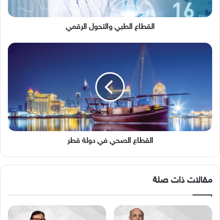
القطاع الطبي والتحول الرقمي
القطاع
الصحي
في
دولة
قطر
القطاع الصحي في دولة قطر
مقالات ذات صلة