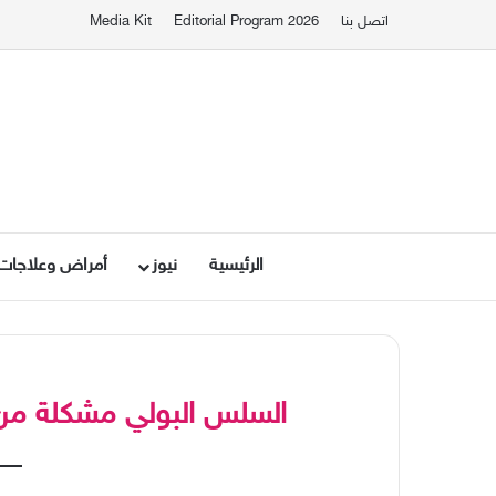
اتصل بنا
Editorial Program 2026
Media Kit
الرئيسية
نيوز
أمراض وعلاجات
السلس البولي مشكلة من ا