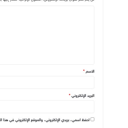
ا
ل
ت
ع
ل
ي
ق
*
الاسم
*
البريد الإلكتروني
*
احفظ اسمي، بريدي الإلكتروني، والموقع الإلكتروني في هذا ال