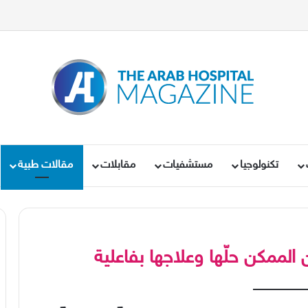
تكنولوجيا
مستشفيات
مقابلات
مقالات طبية
لممكن حلّها وعلاجها بفاعلية