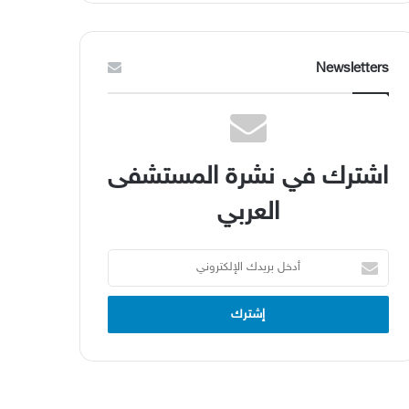
Newsletters
اشترك في نشرة المستشفى
العربي
أدخل
بريدك
الإلكتروني