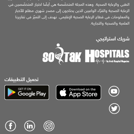
الطبي والرعاية الصحية. وهذه المجلة المتخصّصة هي أيضًا اختيار المتخصّصين في
الرعاية الصحية والقرّاء الواعيين الذين يحتاجون إلى مصدر شهري مطلع للأخبار
والمعلومات في قطاع الرعاية الصحية الإقليمي. نهدف إلى التميّز في تقاريرنا
العلمية والصحية والتجارية.
شريك استراتيجي
تحميل التطبيقات