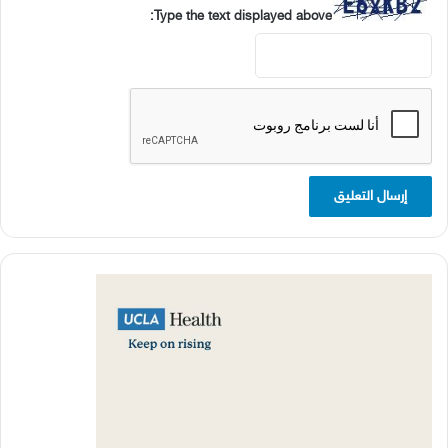
Type the text displayed above: