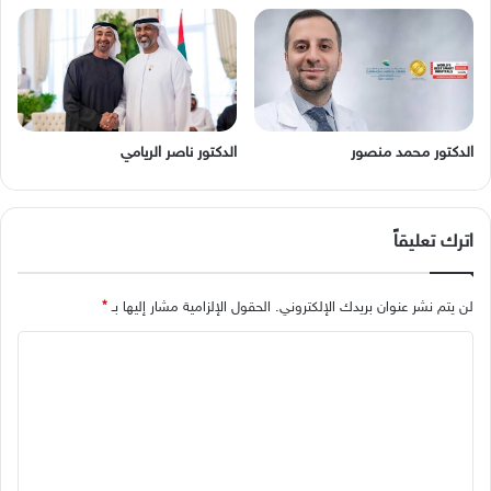
الدكتور محمد منصور
الدكتور ناصر الريامي
اترك تعليقاً
لن يتم نشر عنوان بريدك الإلكتروني.
الحقول الإلزامية مشار إليها بـ
*
ا
ل
ت
ع
ل