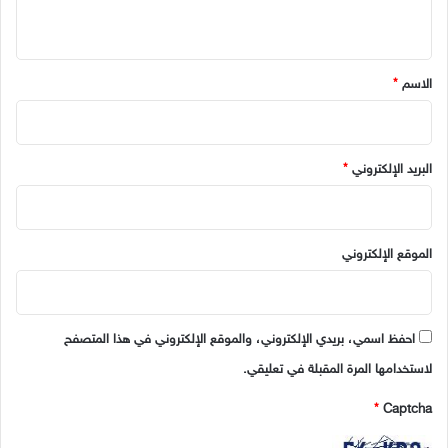
ي
ق
*
الاسم
*
البريد الإلكتروني
*
الموقع الإلكتروني
احفظ اسمي، بريدي الإلكتروني، والموقع الإلكتروني في هذا المتصفح
لاستخدامها المرة المقبلة في تعليقي.
*
Captcha