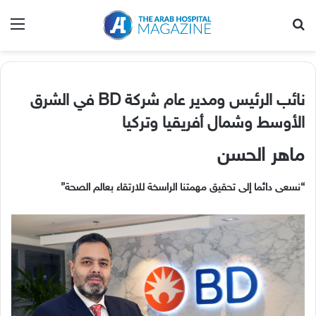
بحث عن
الق
نائب الرئيس ومدير عام شركة
BD
في الشرق
الأوسط وشمال أفريقيا وتركيا
ماهر الحسن
“
نسعى دائما إلى تحقيق مهمتنا الراسخة للارتقاء بعالم الصحة
”