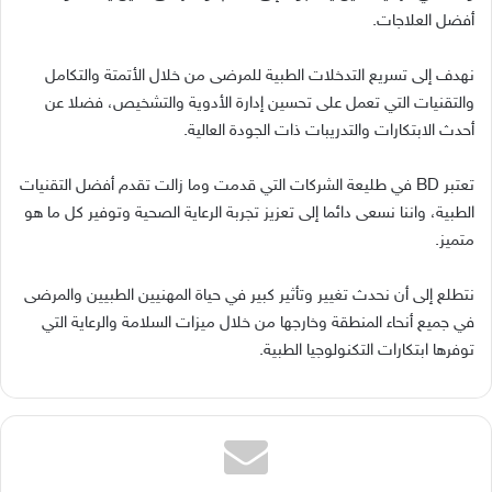
أفضل العلاجات
.
نهدف إلى تسريع التدخلات الطبية للمرضى من خلال الأتمتة والتكامل
والتقنيات التي تعمل على تحسين إدارة الأدوية والتشخيص، فضلا عن
أحدث الابتكارات والتدريبات ذات الجودة العالية
.
تعتبر
BD
في طليعة الشركات التي قدمت وما زالت تقدم أفضل التقنيات
الطبية، واننا نسعى دائما إلى تعزيز تجربة الرعاية الصحية وتوفير كل ما هو
متميز
.
نتطلع إلى أن نحدث تغيير وتأثير كبير في حياة المهنيين الطبيين والمرضى
في جميع أنحاء المنطقة وخارجها من خلال ميزات السلامة والرعاية التي
توفرها ابتكارات التكنولوجيا الطبية
.