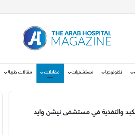
تكنولوجيا
مستشفيات
مقابلات
مقالات طبية
كبد والتغذية في مستشفى نيشن وايد