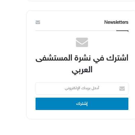
Newsletters
اشترك في نشرة المستشفى
العربي
أدخل
بريدك
الإلكتروني