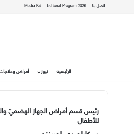
اتصل بنا
Editorial Program 2026
Media Kit
الرئيسية
نيوز
أمراض وعلاجات
رئيس قسم أمراض الجهاز الهضميّ وال
للأطفال