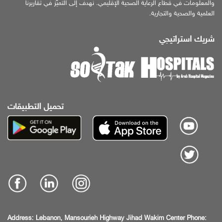
والمعلومات في قطاع الرعاية الصحية الإقليمي. نهدف إلى التميّز في تقاريرنا
العلمية والصحية والتجارية.
شريك استراتيجي
تحميل التطبيقات
Address:
Lebanon, Mansourieh Highway
Jihad Wakim Center
Phone: