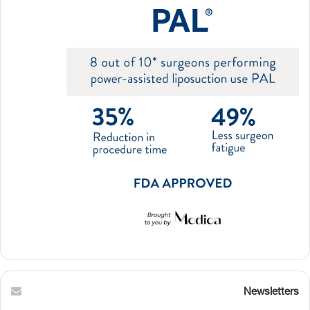
Newsletters