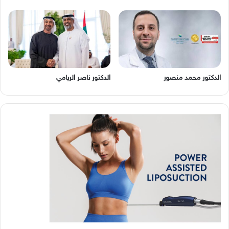
الدكتور محمد منصور
الدكتور ناصر الريامي