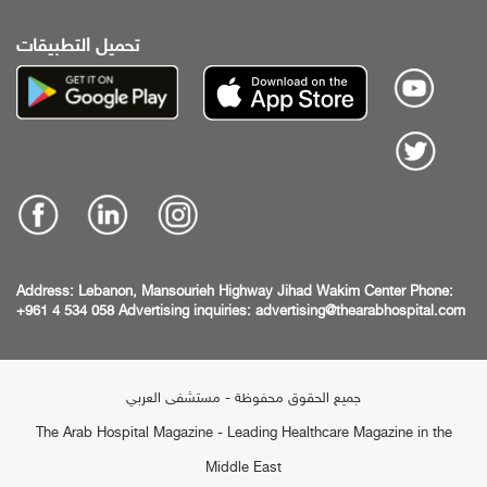
تحميل التطبيقات
Address:
Lebanon, Mansourieh Highway
Jihad Wakim Center
Phone:
+961 4 534 058
Advertising inquiries:
advertising@thearabhospital.com
جميع الحقوق محفوظة - مستشفى العربي
The Arab Hospital Magazine - Leading Healthcare Magazine in the
Middle East