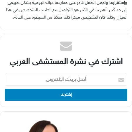
وإستقرارها وتجعل الطفل قادر على ممارسة حياته اليومية بشكل طبيعي
إلى حد كبير. أهم ما في الأمر هو التواصل مع الطبيب المتخصص في هذا
المجال وكلما كان التشخيص مبكرا كلما تمكّنا من السيطرة على الحالة.
اشترك في نشرة المستشفى العربي
أدخل
بريدك
الإلكتروني
الدكتورة
مايا