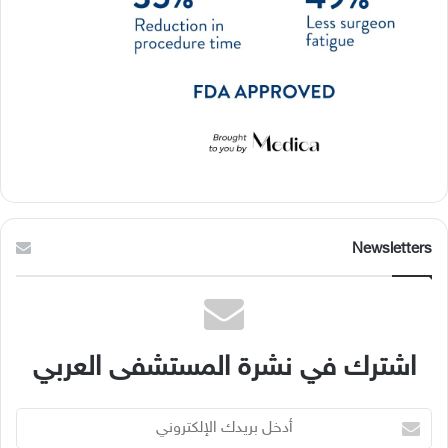
Newsletters
اشترك في نشرة المستشفى العربي
أدخل
بريدك