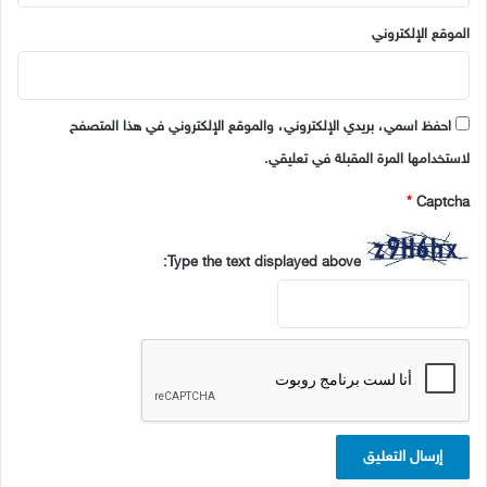
الموقع الإلكتروني
احفظ اسمي، بريدي الإلكتروني، والموقع الإلكتروني في هذا المتصفح
لاستخدامها المرة المقبلة في تعليقي.
*
Captcha
Type the text displayed above: