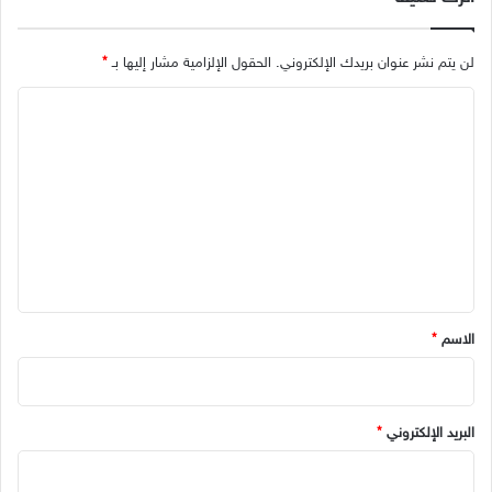
لن يتم نشر عنوان بريدك الإلكتروني.
الحقول الإلزامية مشار إليها بـ
*
ا
ل
ت
ع
ل
ي
ق
*
الاسم
*
البريد الإلكتروني
*