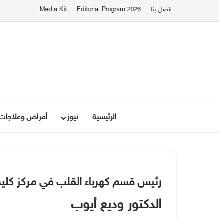
اتصل بنا
Editorial Program 2026
Media Kit
الرئيسية
نيوز
أمراض وعلاجات
رئيس قسم كهرباء القلب في مركز كل
الدكتور وديع أيوب