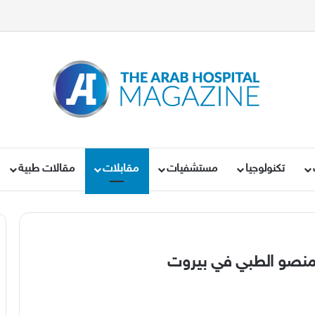
تكنولوجيا
مستشفيات
مقابلات
مقالات طبية
يمنصو الطبي في بيروت