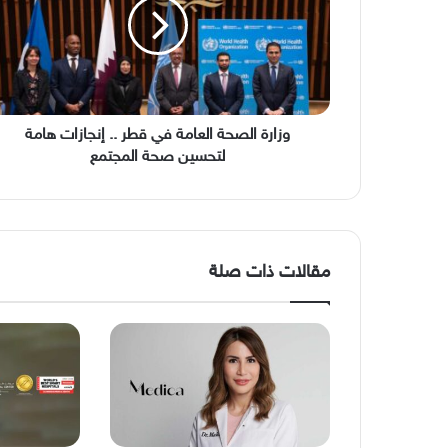
في
قطر
..
إنجازات
هامة
لتحسين
صحة
وزارة الصحة العامة في قطر .. إنجازات هامة
المجتمع
لتحسين صحة المجتمع
مقالات ذات صلة