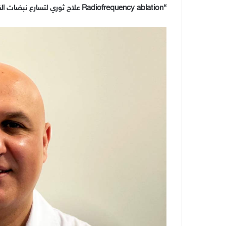
“Radiofrequency ablation
علاج
ثوري
لتسارع
نبضات
ال