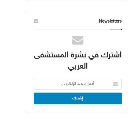
Newsletters
اشترك في نشرة المستشفى
العربي
أدخل
بريدك
الإلكتروني