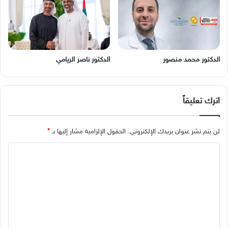
الدكتور محمد منصور
الدكتور ناصر الريامي
اترك تعليقاً
لن يتم نشر عنوان بريدك الإلكتروني.
الحقول الإلزامية مشار إليها بـ
*
ا
ل
ت
ع
ل
ي