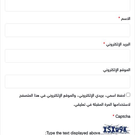
ق
*
الاسم
*
البريد الإلكتروني
*
الموقع الإلكتروني
احفظ اسمي، بريدي الإلكتروني، والموقع الإلكتروني في هذا المتصفح
لاستخدامها المرة المقبلة في تعليقي.
*
Captcha
Type the text displayed above: