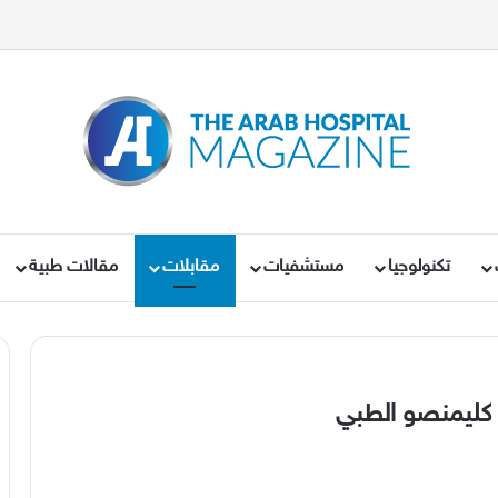
تكنولوجيا
مستشفيات
مقابلات
مقالات طبية
 كليمنصو الطبي