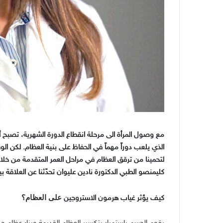
مع وصول المرأة الى مرحلة انقطاع الدورة الشهرية، تصبح 
الذي يلعب دوراً مهماً في الحفاظ على بنية العظام
.
لكن الوق
لتحمينا من ترقق العظام في مراحل العمر المتقدمة من خل
كليمنصو الطبي الدكتورة نادين عليوان تحدّثنا عن العلاقة ب
على العظام؟
كيف يؤثر غياب هرمون الاستروجين