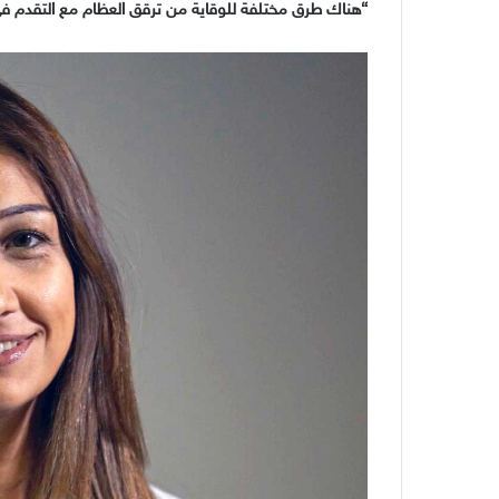
“
هناك طرق مختلفة للوقاية من ترقق العظام مع التقدم في