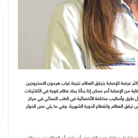
أكثر عرضة للإصابة بترقق العظام نتيجة غياب هرمون الاستروجين
اية من الإصابة أمر ممكن إذا بدأنا ببناء عظام قوية في الثلاثينات
ال طرق وأساليب مختلفة
.
الأخصائية في الطب النسائي في مركز
ين ترقق العظام وانقطاع الدورة الشهرية
.
وفي ما يلي نص الحوار
.