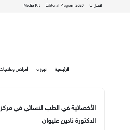
اتصل بنا
Editorial Program 2026
Media Kit
الرئيسية
نيوز
أمراض وعلاجات
الأخصائية في الطب النسائي في مركز
الدكتورة نادين عليوان