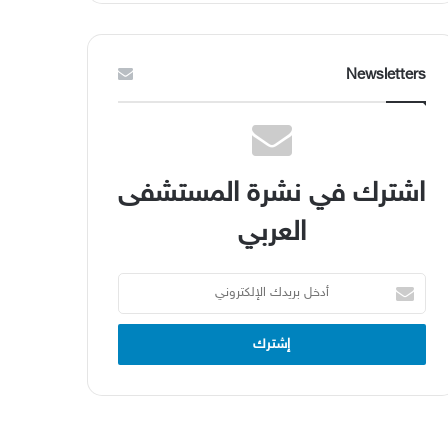
Newsletters
اشترك في نشرة المستشفى
العربي
أدخل
بريدك
الإلكتروني