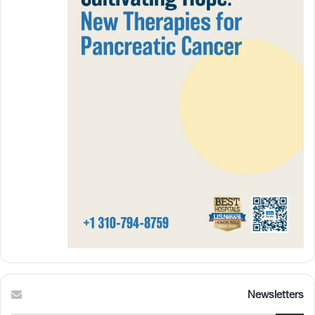
Newsletters