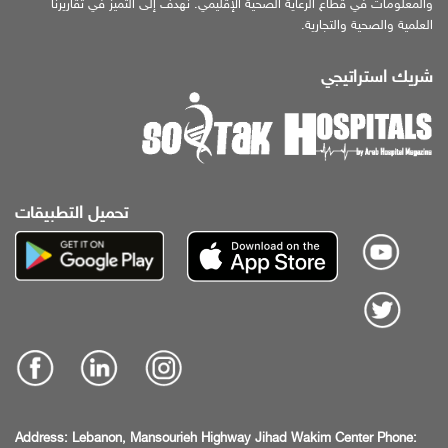
والمعلومات في قطاع الرعاية الصحية الإقليمي. نهدف إلى التميّز في تقاريرنا
العلمية والصحية والتجارية.
شريك استراتيجي
تحميل التطبيقات
Address:
Lebanon, Mansourieh Highway
Jihad Wakim Center
Phone: