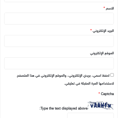
*
الاسم
*
البريد الإلكتروني
*
الموقع الإلكتروني
احفظ اسمي، بريدي الإلكتروني، والموقع الإلكتروني في هذا المتصفح
لاستخدامها المرة المقبلة في تعليقي.
*
Captcha
Type the text displayed above: