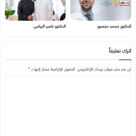
الدكتور محمد منصور
الدكتور ناصر الريامي
اترك تعليقاً
لن يتم نشر عنوان بريدك الإلكتروني.
الحقول الإلزامية مشار إليها بـ
*
ا
ل
ت
ع
ل
ي
ق