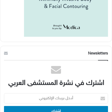
Newsletters
اشترك في نشرة المستشفى العربي
أدخل
بريدك
الإلكتروني