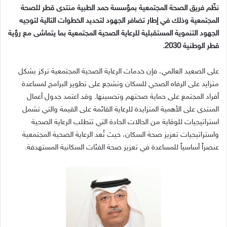
نظّم فريق الصحة المجتمعية بمؤسسة حمد الطبية منتدى قطر للصحة
المجتمعية وذلك في إطار تضافر الجهود لتحديد الخطوات التالية لتوجيه
الجهود التنموية المستقبلية للرعاية الصحية المجتمعية بما يتماشى مع رؤية
قطر الوطنية
2030.
على الصعيد العالمي، فإن خدمات الرعاية الصحية المجتمعية تركز بشكل
متزايد على الرفاه الصحي للسكان وتشجع على تطوير البرامج لمساعدة
أفراد المجتمع على حماية صحتهم وتحسينها
.
وقد اعتمد جدول أعمال
المنتدى على الأهمية المتزايدة للرعاية القائمة على القيمة والتي تشمل
استراتيجيات للوقاية من الحالات الحادة التي تتطلب الرعاية الصحية
واستراتيجيات تعزيز صحة السكان، حيث تُعد الرعاية الصحية المجتمعية
عنصراً أساسياً للمساعدة في تعزيز صحة الفئات السكانية المستهدفة
.