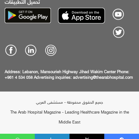
تحميل التطبيقات
Address:
Lebanon, Mansourieh Highway
Jihad Wakim Center
Phone:
+961 4 534 058
Advertising inquiries:
advertising@thearabhospital.com
جميع الحقوق محفوظة - مستشفى العربي
The Arab Hospital Magazine - Leading Healthcare Magazine in the
Middle East