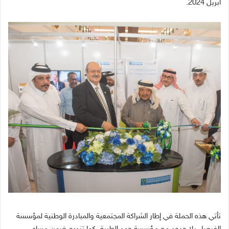
أبريل 2024.
تأتي هذه الحملة في إطار الشراكة المجتمعية والمبادرة الوطنية لمؤسسة