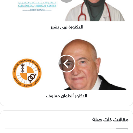
الدكتورة نهى بشير
الدكتور
أنطوان
معلوف
الدكتور أنطوان معلوف
مقالات ذات صلة