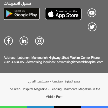
تحميل التطبيقات
Address:
Lebanon, Mansourieh Highway
Jihad Wakim Center
Phone:
+961 4 534 058
Advertising inquiries:
advertising@thearabhospital.com
جميع الحقوق محفوظة - مستشفى العربي
The Arab Hospital Magazine - Leading Healthcare Magazine in the
Middle East