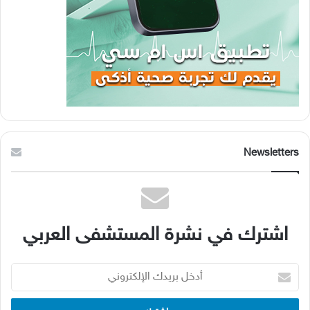
Newsletters
اشترك في نشرة المستشفى العربي
أدخل
بريدك
الإلكتروني