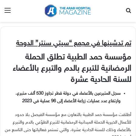
بحث عن
الق
تم تدشينها في مجمع “سيتي سنتر” الدوحة
مؤسسة حمد الطبية تطلق الحملة
الرمضانية للتبرع بالدم والتبرع بالأعضاء
للسنة الحادية عشرة
سجل المتبرعين بالأعضاء في دولة قطر تجاوز 530 ألف متبرع،
و
ارتفاع عدد عمليات زراعة الأعضاء إلى 96 عملية في 2023
أطلقت مؤسسة حمد الطبية بالتعاون مع مؤسسة الفيصل بلا حدود
للأعمال الخيرية الحملة الميدانية الرمضانية للتبرع الطوّعي بالدم والتبرع
بالأعضاء وذلك للسنة الحادية عشرة، والتي تستمر فعالياتها حتى التاسع من