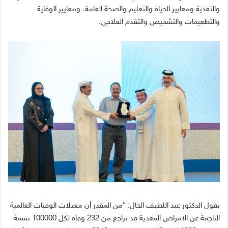
والتغذية ومعايير الحياة والتعليم والصحة العامة، ومعايير الوقاية
والتطعيمات والتشخيص والتقدم العلاجي
.
يقول الدكتور عبد اللطيف الخال
: “
من المقدر أن معدلات الوفيات العالمية
الناجمة عن الامراض المعدية قد تراجع من
232
وفاة لكل
100000
نسمة