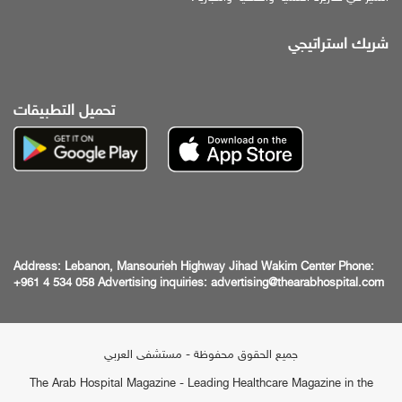
شريك استراتيجي
تحميل التطبيقات
Address:
Lebanon, Mansourieh Highway
Jihad Wakim Center
Phone:
+961 4 534 058
Advertising inquiries:
advertising@thearabhospital.com
جميع الحقوق محفوظة - مستشفى العربي
The Arab Hospital Magazine - Leading Healthcare Magazine in the