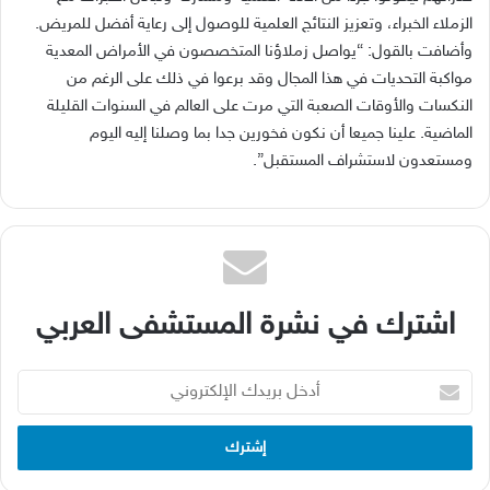
الزملاء الخبراء، وتعزيز النتائج العلمية للوصول إلى رعاية أفضل للمريض
.
وأضافت بالقول
: “
يواصل زملاؤنا المتخصصون في الأمراض المعدية
مواكبة التحديات في هذا المجال وقد برعوا في ذلك على الرغم من
النكسات والأوقات الصعبة التي مرت على العالم في السنوات القليلة
الماضية
.
علينا جميعا أن نكون فخورين جدا بما وصلنا إليه اليوم
ومستعدون لاستشراف المستقبل
”.
اشترك في نشرة المستشفى العربي
أدخل
بريدك
الإلكتروني