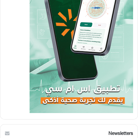
Newsletters