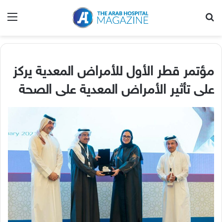
بحث عن
الق
مؤتمر قطر الأول للأمراض المعدية يركز
على تأثير الأمراض المعدية على الصحة