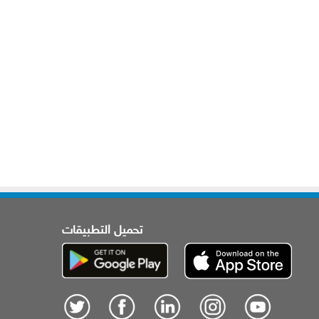
تحميل التطبيقات