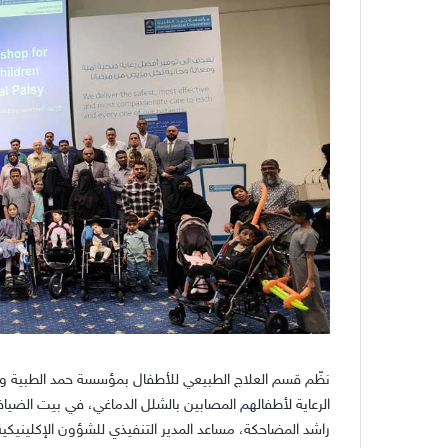
نظّم قسم العلاج الطبيعي للأطفال بمؤسسة حمد الطبية ورشة 
الرعاية لأطفالهم المصابين بالشلل الدماغي، في بيت الضيا
راشد المضاحكة، مساعد المدير التنفيذي للشؤون الإكلينيكية