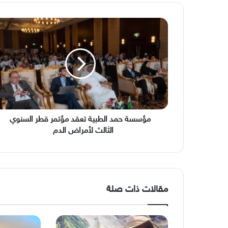
مؤسسة
حمد
الطبية
تعقد
مؤتمر
قطر
السنوي
الثالث
لأمراض
الدم
مؤسسة حمد الطبية تعقد مؤتمر قطر السنوي
الثالث لأمراض الدم
مقالات ذات صلة