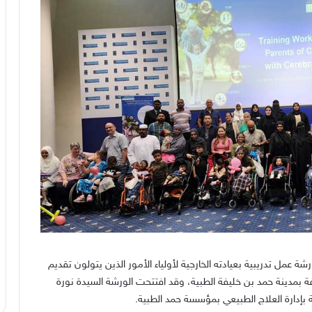
عمل تدريبية بعيادته الخارجية لأولياء الأمور الذين يتولون تقديم
فة بمدينة حمد بن خليفة الطبية، وقد افتتحت الورشة السيدة نورة
 بإدارة العلاج الطبيعي بمؤسسة حمد الطبية
.