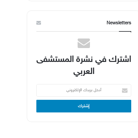
Newsletters
اشترك في نشرة المستشفى
العربي
أدخل
بريدك
الإلكتروني