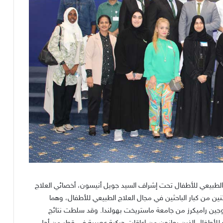
 الطبيعي للأطفال تحت إشراف السيد جويل أنيسون، أخصائي العلاج
نين من كبار الباحثين في مجال العلاج الطبيعي للأطفال، وهما
وجين راميكرز من جامعة ماستريخت بهولندا
.
وقد سلطت نتائج