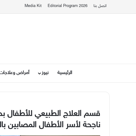
اتصل بنا
Editorial Program 2026
Media Kit
الرئيسية
نيوز
أمراض وعلاجات
قسم العلاج الطبيعي للأطفال بح
ناجحة لأسر الأطفال المصابين با