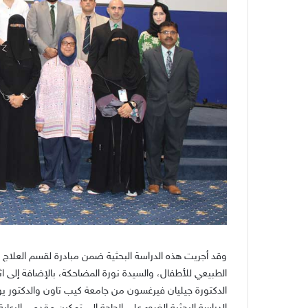
وقد أجريت هذه الدراسة البحثية ضمن مبادرة لقسم العلاج
الطبيعي للأطفال، والسيدة نورة المضاحكة، بالإضافة إلى اث
الدكتورة جيليان فيرغسون من جامعة كيب تاون والدكتور ي